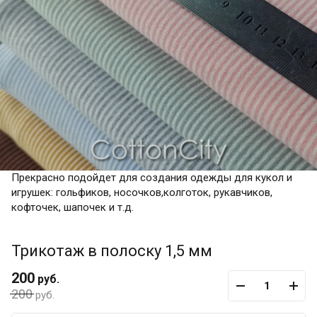
Прекрасно подойдет для создания одежды для кукол и
игрушек: гольфиков, носочков,колготок, рукавчиков,
кофточек, шапочек и т.д.
Трикотаж в полоску 1,5 мм
200
руб.
200
руб.