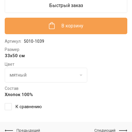
Быстрый заказ
В корзину
Артикул:
5010-1039
Размер
33х50 см
Цвет
Состав
Хлопок 100%
К сравнению
Предыдущий
Следующий