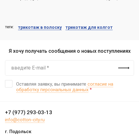
теги:
трикотаж в полоску
трикотаж для колгот
Я хочу получать сообщения о новых поступлениях
Оставляя заявку, вы принимаете
согласие на
обработку персональных данных
*
+7 (977) 293-03-13
info@cotton-city.ru
г. Подольск