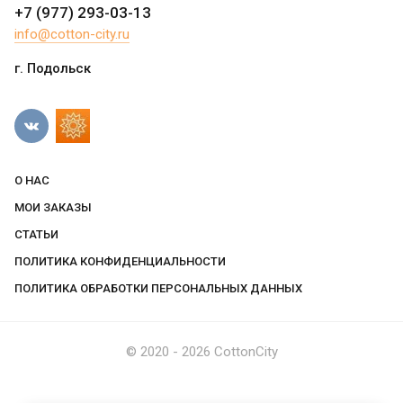
+7 (977) 293-03-13
info@cotton-city.ru
г. Подольск
О НАС
МОИ ЗАКАЗЫ
СТАТЬИ
ПОЛИТИКА КОНФИДЕНЦИАЛЬНОСТИ
ПОЛИТИКА ОБРАБОТКИ ПЕРСОНАЛЬНЫХ ДАННЫХ
© 2020 - 2026 CottonCity