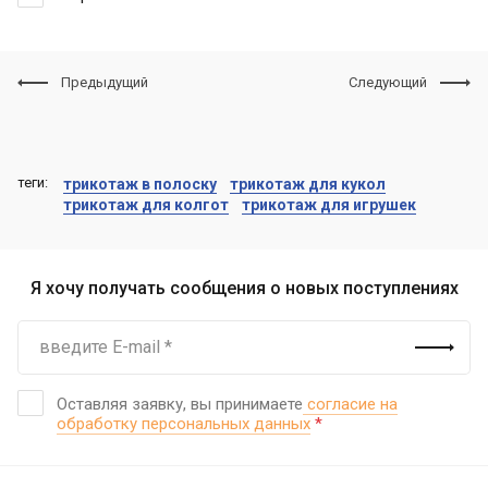
Предыдущий
Следующий
теги:
трикотаж в полоску
трикотаж для кукол
трикотаж для колгот
трикотаж для игрушек
Я хочу получать сообщения о новых поступлениях
Оставляя заявку, вы принимаете
согласие на
обработку персональных данных
*