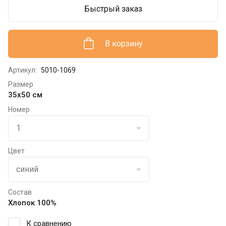
Быстрый заказ
В корзину
Артикул:
5010-1069
Размер
35х50 см
Номер
Цвет
Состав
Хлопок 100%
К сравнению