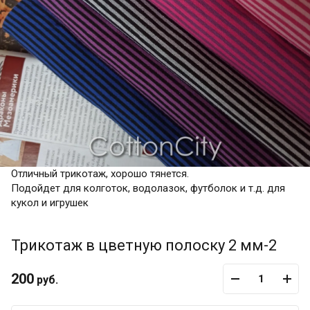
Отличный трикотаж, хорошо тянется.
Подойдет для колготок, водолазок, футболок и т.д. для
кукол и игрушек
Трикотаж в цветную полоску 2 мм-2
200
руб.