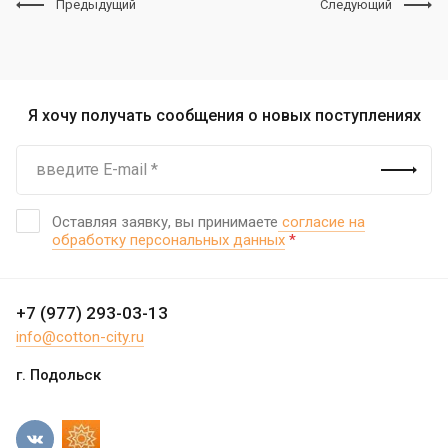
Предыдущий
Следующий
Я хочу получать сообщения о новых поступлениях
Оставляя заявку, вы принимаете
согласие на
обработку персональных данных
*
+7 (977) 293-03-13
info@cotton-city.ru
г. Подольск