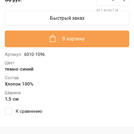
от 1 м по 1 м
Быстрый заказ
В корзину
Артикул:
6010-1096
Цвет
темно-синий
Состав
Хлопок 100%
Ширина
1,5 см
К сравнению