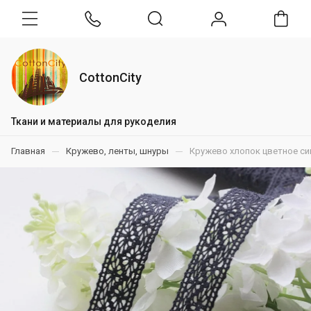
CottonCity
Ткани и материалы для рукоделия
Главная
Кружево, ленты, шнуры
Кружево хлопок цветное си