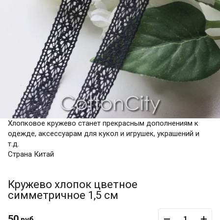
Хлопковое кружево станет прекрасным дополнениям к
одежде, аксессуарам для кукол и игрушек, украшений и
т.д.
Страна Китай
Кружево хлопок цветное
симметричное 1,5 см
50
руб.