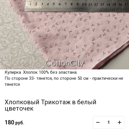
Кулирка .Хлопок 100% без эластана.
По стороне 33- тянется, по стороне 50 см - практически не
тянется
Хлопковый Трикотаж в белый
цветочек
180
руб.