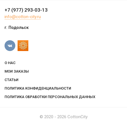
+7 (977) 293-03-13
info@cotton-city.ru
г. Подольск
О НАС
МОИ ЗАКАЗЫ
СТАТЬИ
ПОЛИТИКА КОНФИДЕНЦИАЛЬНОСТИ
ПОЛИТИКА ОБРАБОТКИ ПЕРСОНАЛЬНЫХ ДАННЫХ
© 2020 - 2026 CottonCity