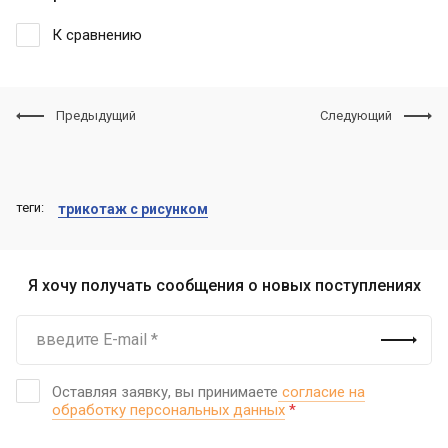
К сравнению
Предыдущий
Следующий
теги:
трикотаж с рисунком
Я хочу получать сообщения о новых поступлениях
Оставляя заявку, вы принимаете
согласие на
обработку персональных данных
*