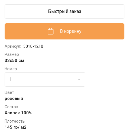
Быстрый заказ
В корзину
Артикул:
5010-1210
Размер
33х50 см
Номер
Цвет
розовый
Состав
Хлопок 100%
Плотность
145 гр/ м2